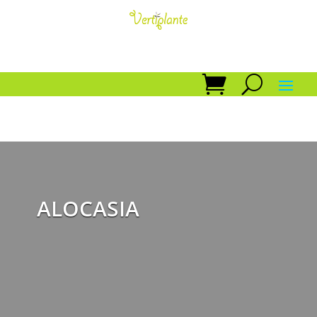
ALOCASIA