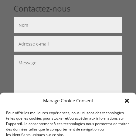
Contactez-nous
Manage Cookie Consent
Valider
=
11 + 8
Pour offrir les meilleures expériences, nous utilisons des technologies
telles que les cookies pour stocker et/ou accéder aux informations sur
l'appareil. Le consentement à ces technologies nous permettra de traiter
des données telles que le comportement de navigation ou
les identifiants uniques sur ce site.