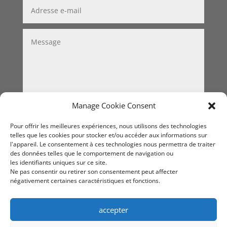
Manage Cookie Consent
Valider
=
2 + 6
Pour offrir les meilleures expériences, nous utilisons des technologies
telles que les cookies pour stocker et/ou accéder aux informations sur
l'appareil. Le consentement à ces technologies nous permettra de traiter
des données telles que le comportement de navigation ou
les identifiants uniques sur ce site.
Ne pas consentir ou retirer son consentement peut affecter
négativement certaines caractéristiques et fonctions.
accepter