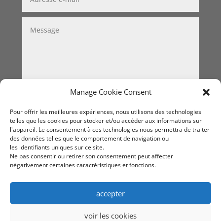
Manage Cookie Consent
Valider
=
15 + 13
Pour offrir les meilleures expériences, nous utilisons des technologies
telles que les cookies pour stocker et/ou accéder aux informations sur
l'appareil. Le consentement à ces technologies nous permettra de traiter
des données telles que le comportement de navigation ou
les identifiants uniques sur ce site.
Ne pas consentir ou retirer son consentement peut affecter
négativement certaines caractéristiques et fonctions.
accepter
voir les cookies