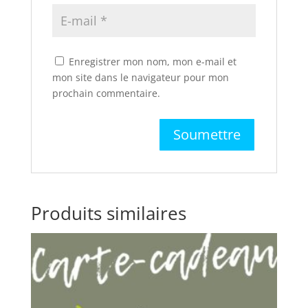
Enregistrer mon nom, mon e-mail et
mon site dans le navigateur pour mon
prochain commentaire.
Produits similaires