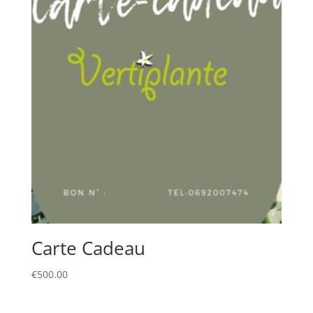
Carte Cadeau
€
500.00