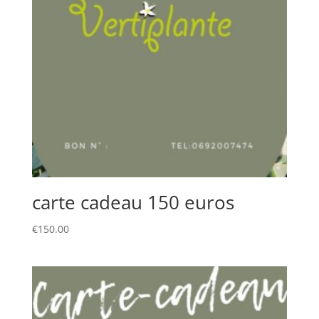
carte cadeau 150 euros
€
150.00