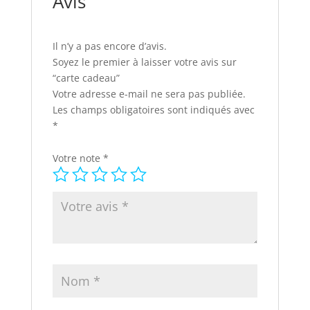
Avis
Il n’y a pas encore d’avis.
Soyez le premier à laisser votre avis sur
“carte cadeau”
Votre adresse e-mail ne sera pas publiée.
Les champs obligatoires sont indiqués avec
*
Votre note
*