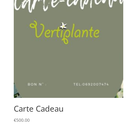
Carte Cadeau
€
500.00