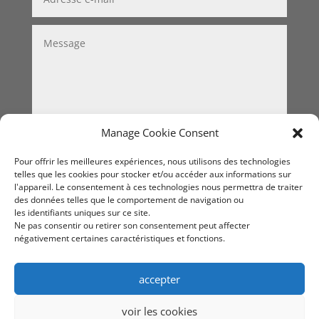
Manage Cookie Consent
Valider
=
2 + 1
Pour offrir les meilleures expériences, nous utilisons des technologies
telles que les cookies pour stocker et/ou accéder aux informations sur
l'appareil. Le consentement à ces technologies nous permettra de traiter
des données telles que le comportement de navigation ou
les identifiants uniques sur ce site.
Ne pas consentir ou retirer son consentement peut affecter
négativement certaines caractéristiques et fonctions.
accepter
voir les cookies