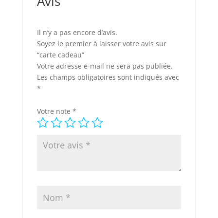
Avis
Il n’y a pas encore d’avis.
Soyez le premier à laisser votre avis sur
“carte cadeau”
Votre adresse e-mail ne sera pas publiée.
Les champs obligatoires sont indiqués avec
*
Votre note
*