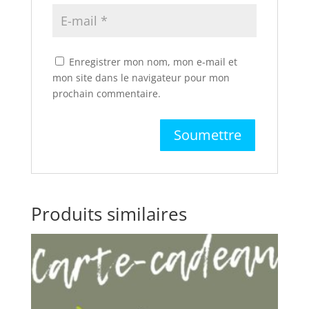
Enregistrer mon nom, mon e-mail et
mon site dans le navigateur pour mon
prochain commentaire.
Produits similaires