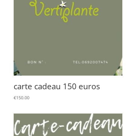
carte cadeau 150 euros
€
150.00